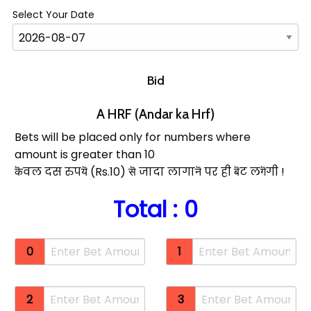
Select Your Date
Bid
A HRF (Andar ka Hrf)
Bets will be placed only for numbers where
amount is greater than 10
कॆवल दस रुपयॆ (Rs.10) सॆ जादा लागानॆ पर ही बॆट लगॆगी !
Total :
0
0
1
2
3