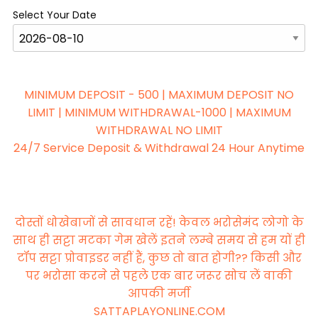
Select Your Date
MINIMUM DEPOSIT - 500 | MAXIMUM DEPOSIT NO
LIMIT | MINIMUM WITHDRAWAL-1000 | MAXIMUM
WITHDRAWAL NO LIMIT
24/7 Service Deposit & Withdrawal 24 Hour Anytime
दोस्तों धोखेबाजों से सावधान रहें! केवल भरोसेमंद लोगो के
साथ ही सट्टा मटका गेम खेलें इतने लम्बे समय से हम यों ही
टॉप सट्टा प्रोवाइडर नहीं हैं, कुछ तो बात होगी?? किसी और
पर भरोसा करने से पहले एक बार जरूर सोच लें वाकी
आपकी मर्जी
SATTAPLAYONLINE.COM