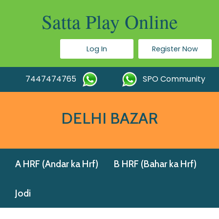
Satta Play Online
Log In
Register Now
7447474765
SPO Community
DELHI BAZAR
A HRF (Andar ka Hrf)
B HRF (Bahar ka Hrf)
Jodi