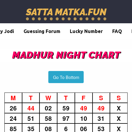
SATTA MATKA.FUN
y Jodi
Guessing Forum
Lucky Number
FAQ
MADHUR NIGHT CHART
Go To Bottom
M
T
W
T
F
S
S
26
44
02
59
49
49
X
24
51
58
97
10
31
X
85
35
08
6
06
53
X