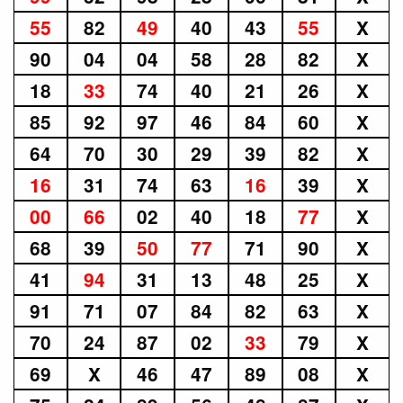
55
82
49
40
43
55
X
90
04
04
58
28
82
X
18
33
74
40
21
26
X
85
92
97
46
84
60
X
64
70
30
29
39
82
X
16
31
74
63
16
39
X
00
66
02
40
18
77
X
68
39
50
77
71
90
X
41
94
31
13
48
25
X
91
71
07
84
82
63
X
70
24
87
02
33
79
X
69
X
46
47
89
08
X