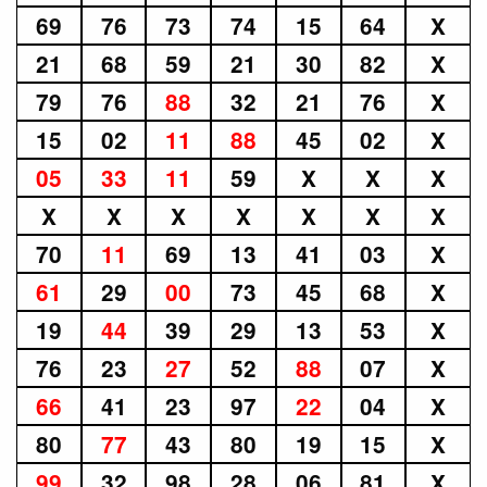
69
76
73
74
15
64
X
21
68
59
21
30
82
X
79
76
88
32
21
76
X
15
02
11
88
45
02
X
05
33
11
59
X
X
X
X
X
X
X
X
X
X
70
11
69
13
41
03
X
61
29
00
73
45
68
X
19
44
39
29
13
53
X
76
23
27
52
88
07
X
66
41
23
97
22
04
X
80
77
43
80
19
15
X
99
32
98
28
06
81
X